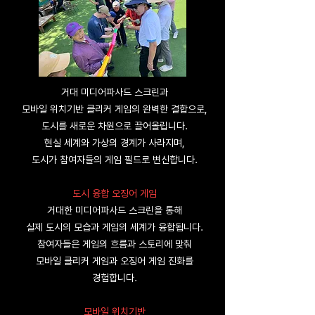
거대 미디어파사드 스크린과
모바일 위치기반 클리커 게임의 완벽한 결합으로,
도시를 새로운 차원으로 끌어올립니다.
현실 세계와 가상의 경계가 사라지며,
도시가 참여자들의 게임 필드로 변신합니다.
도시 융합 오징어 게임
거대한 미디어파사드 스크린을 통해
실제
도시의 모습과 게임의 세계가 융합됩니다.
참여자들은 게임의 흐름과 스토리에 맞춰
모바일 클리커 게임과 오징어 게임 진화를
경험합니다.
모바일 위치기반