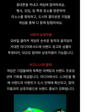
휴대폰을 꺼내고 게임에 참여하세요.
행사,
모임, 등 특정 장소를 방문하여
리소스를 획득하고, 도시의 흥미로운 지점을
게임을
통해 다 함께 탐험하세요.
사회적 상호작용
모바일 클리커 게임의 손쉬운 동작과
움직임이
거대한 미디어파사드에 브랜드
로고와 상품이
투영되어,
대규모 참여와 상호작용이 가능합니다.
비즈니스와 협력
게임은 기업들에게 독특한 마케팅과 브랜드 프로모
션의 기회를 제공합니다.
미디어파사드 스크린을 통
해 브랜드의 이벤트가 도시 전체에 확산되고,
참여
자들과의 상호작용으로 브랜드 홍보가
강화됩니다.