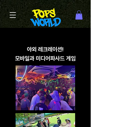
야외 레크레이션!
​모바일과 미디어파사드 게임